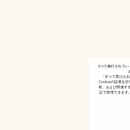
EUで施行されて
「すべて受け入
Cookieの設置
析、および関連する
記で管理できます