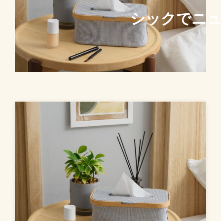
シックでニ