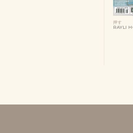
押す
RAYLI 