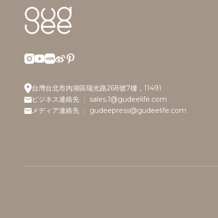
台灣台北市內湖區瑞光路268號7樓，11491
ビジネス連絡先
sales.1@gudeelife.com
メディア連絡先
gudeepress@gudeelife.com