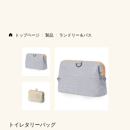
ストーリー
トップページ
製品
ランドリー＆バス
製品
ニュース
お問い合わせ
ショップ
トイレタリーバッグ