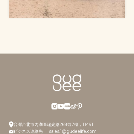
台灣台北市內湖區瑞光路268號7樓，11491
ビジネス連絡先
sales.1@gudeelife.com