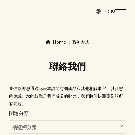
MENU
MENU
故事
商品
Home
聯絡方式
新聞
聯絡我們
聯絡方式
我們歡迎您通過此表單詢問有關產品和其他相關事宜，以及您
的建議。您的鼓勵是我們成長的動力，我們將儘快回覆您的所
商店
有問題。
問題分類