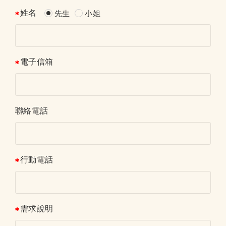
姓名
先生
小姐
電子信箱
聯絡電話
行動電話
需求說明