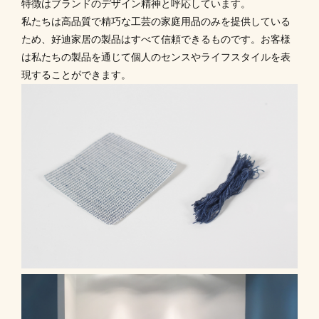
特徴はブランドのデザイン精神と呼応しています。
私たちは高品質で精巧な工芸の家庭用品のみを提供している
ため、好迪家居の製品はすべて信頼できるものです。お客様
は私たちの製品を通じて個人のセンスやライフスタイルを表
現することができます。