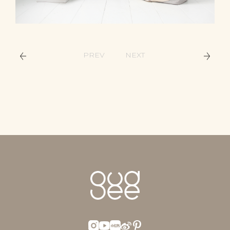
PREV
NEXT